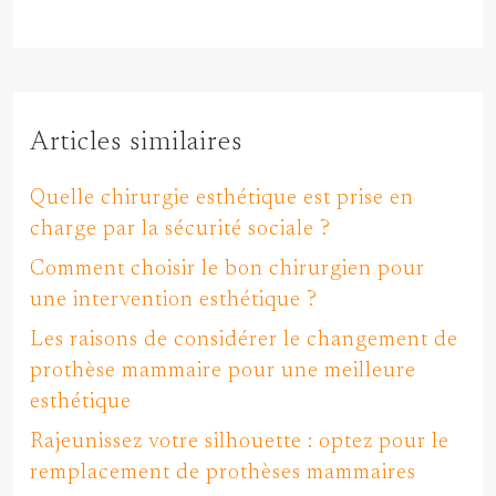
Articles similaires
Quelle chirurgie esthétique est prise en
charge par la sécurité sociale ?
Comment choisir le bon chirurgien pour
une intervention esthétique ?
Les raisons de considérer le changement de
prothèse mammaire pour une meilleure
esthétique
Rajeunissez votre silhouette : optez pour le
remplacement de prothèses mammaires