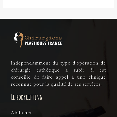
Indépendamment du type d’opération de
chirurgie esthétique à subir, il est
conseillé de faire appel à une clinique
reconnue pour la qualité de ses services.
Le bodylifting
Abdomen