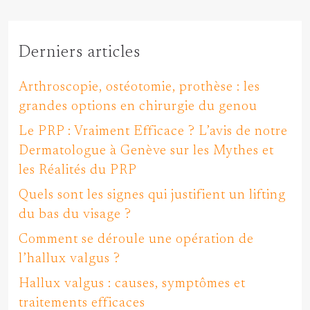
Derniers articles
Arthroscopie, ostéotomie, prothèse : les
grandes options en chirurgie du genou
Le PRP : Vraiment Efficace ? L’avis de notre
Dermatologue à Genève sur les Mythes et
les Réalités du PRP
Quels sont les signes qui justifient un lifting
du bas du visage ?
Comment se déroule une opération de
l’hallux valgus ?
Hallux valgus : causes, symptômes et
traitements efficaces