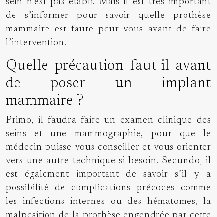
sein
n’est pas établi. Mais il est très important
de s’informer pour savoir quelle prothèse
mammaire est faute pour vous avant de faire
l’intervention.
Quelle précaution faut-il avant
de poser un implant
mammaire ?
Primo, il faudra faire un examen clinique des
seins et une mammographie, pour que le
médecin puisse vous conseiller et vous orienter
vers une autre technique si besoin. Secundo, il
est également important de savoir s’il y a
possibilité de complications précoces comme
les infections internes ou des hématomes, la
malposition de la prothèse engendrée par cette