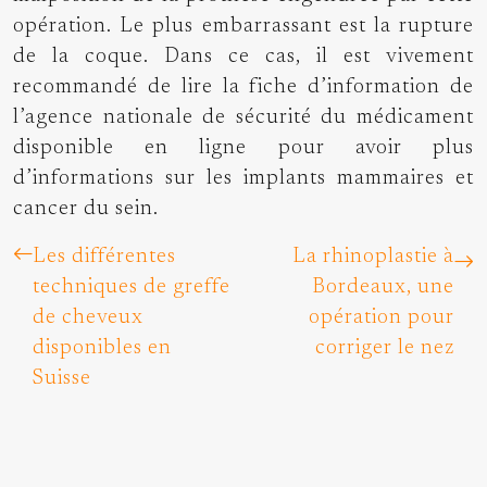
opération. Le plus embarrassant est la rupture
de la coque. Dans ce cas, il est vivement
recommandé de lire la fiche d’information de
l’agence nationale de sécurité du médicament
disponible en ligne pour avoir plus
d’informations sur les
implants mammaires et
cancer du sein
.
Les différentes
La rhinoplastie à
techniques de greffe
Bordeaux, une
de cheveux
opération pour
disponibles en
corriger le nez
Suisse