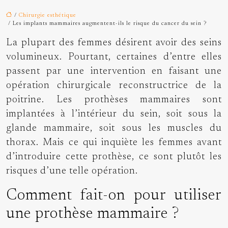
/
Chirurgie esthétique
/ Les implants mammaires augmentent-ils le risque du cancer du sein ?
La plupart des femmes désirent avoir des seins
volumineux. Pourtant, certaines d’entre elles
passent par une intervention en faisant une
opération chirurgicale reconstructrice de la
poitrine. Les prothèses mammaires sont
implantées à l’intérieur du sein, soit sous la
glande mammaire, soit sous les muscles du
thorax. Mais ce qui inquiète les femmes avant
d’introduire cette prothèse, ce sont plutôt les
risques d’une telle opération.
Comment fait-on pour utiliser
une prothèse mammaire ?