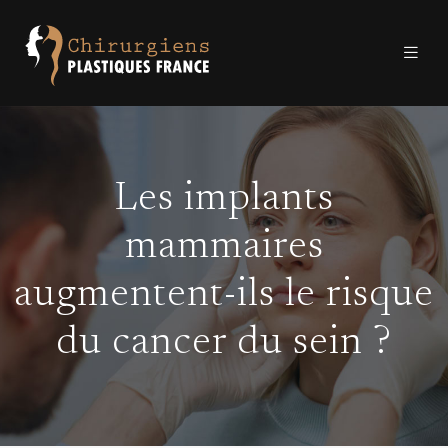
Les implants
mammaires
augmentent-ils le risque
du cancer du sein ?