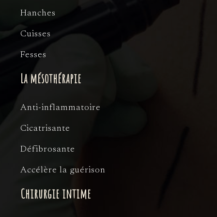
Hanches
Cuisses
Fesses
La mésothérapie
Anti-inflammatoire
Cicatrisante
Défibrosante
Accélère la guérison
Chirurgie intime