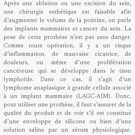
Après une ablation ou une excision du sein,
une chirurgie esthétique est faisable afin
d’augmenter le volume de la poitrine, on parle
des
implants mammaires et cancer du sein
. La
pose de cette prothèse n’est pas sans danger.
Comme toute opération, il y a un risque
d’inflammation, de mauvaise cicatrice, de
douleurs, ou même d’une prolifération
cancéreuse qui se développe dans le tissu
lymphoïde. Dans ce cas, il s’agit d’un
lymphome anaplasique à grande cellule associé
à un implant mammaire (LAGC-AIM). Donc,
pour utiliser une prothèse, il faut s’assurer de la
qualité du produit et de voir s’il est constitué
d’une enveloppe de silicone ou bien d’une
solution saline par un sérum physiologique.