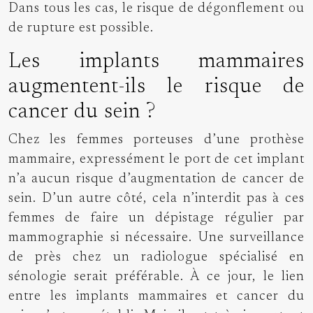
Dans tous les cas, le risque de dégonflement ou
de rupture est possible.
Les implants mammaires
augmentent-ils le risque de
cancer du sein ?
Chez les femmes porteuses d’une prothèse
mammaire, expressément le port de cet implant
n’a aucun risque d’augmentation de cancer de
sein. D’un autre côté, cela n’interdit pas à ces
femmes de faire un dépistage régulier par
mammographie si nécessaire. Une surveillance
de près chez un radiologue spécialisé en
sénologie serait préférable. À ce jour, le lien
entre les
implants mammaires et cancer du