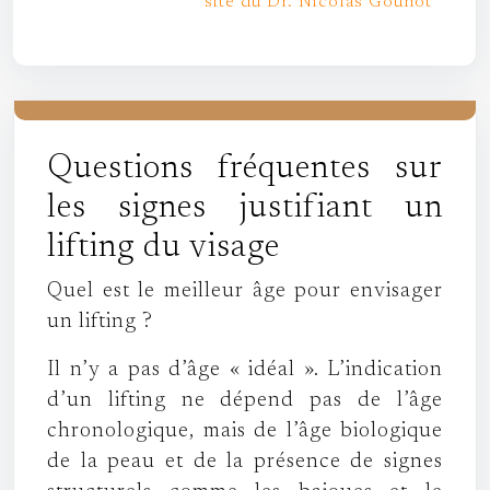
site du Dr. Nicolas Gounot
Questions fréquentes sur
les signes justifiant un
lifting du visage
Quel est le meilleur âge pour envisager
un lifting ?
Il n’y a pas d’âge « idéal ». L’indication
d’un lifting ne dépend pas de l’âge
chronologique, mais de l’âge biologique
de la peau et de la présence de signes