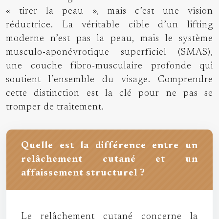
« tirer la peau », mais c’est une vision
réductrice. La véritable cible d’un lifting
moderne n’est pas la peau, mais le système
musculo-aponévrotique superficiel (SMAS),
une couche fibro-musculaire profonde qui
soutient l’ensemble du visage. Comprendre
cette distinction est la clé pour ne pas se
tromper de traitement.
Quelle est la différence entre un
relâchement cutané et un
affaissement structurel ?
Le relâchement cutané concerne la