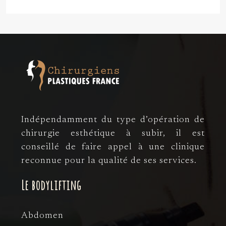
Indépendamment du type d’opération de
chirurgie esthétique à subir, il est
conseillé de faire appel à une clinique
reconnue pour la qualité de ses services.
Le bodylifting
Abdomen