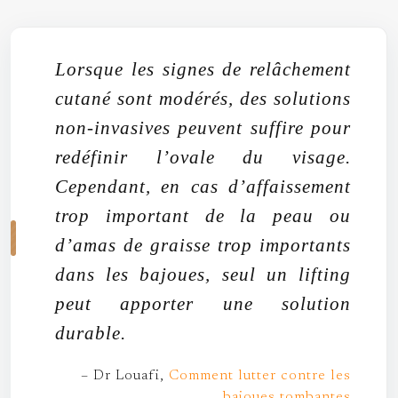
Lorsque les signes de relâchement
cutané sont modérés, des solutions
non-invasives peuvent suffire pour
redéfinir l’ovale du visage.
Cependant, en cas d’affaissement
trop important de la peau ou
d’amas de graisse trop importants
dans les bajoues, seul un lifting
peut apporter une solution
durable.
– Dr Louafi,
Comment lutter contre les
bajoues tombantes