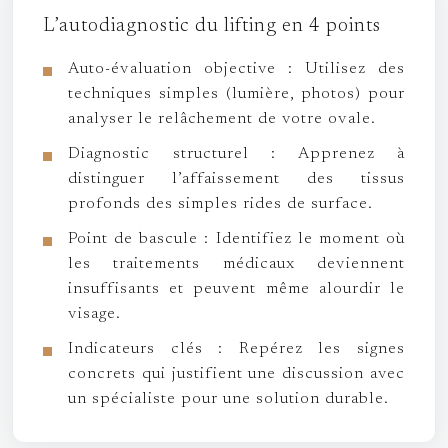
L’autodiagnostic du lifting en 4 points
Auto-évaluation objective :
Utilisez des
techniques simples (lumière, photos) pour
analyser le relâchement de votre ovale.
Diagnostic structurel :
Apprenez à
distinguer l’affaissement des tissus
profonds des simples rides de surface.
Point de bascule :
Identifiez le moment où
les traitements médicaux deviennent
insuffisants et peuvent même alourdir le
visage.
Indicateurs clés :
Repérez les signes
concrets qui justifient une discussion avec
un spécialiste pour une solution durable.