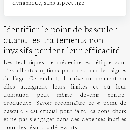
dynamique, sans aspect figé.
Identifier le point de bascule :
quand les traitements non
invasifs perdent leur efficacité
Les techniques de médecine esthétique sont
d’excellentes options pour retarder les signes
de l’âge. Cependant, il arrive un moment où
elles atteignent leurs limites et où leur
utilisation peut même devenir contre-
productive. Savoir reconnaître ce « point de
bascule » est crucial pour faire les bons choix
et ne pas s’engager dans des dépenses inutiles
pour des résultats décevants.