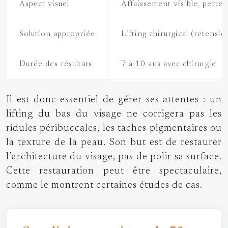
Aspect visuel
Affaissement visible, perte 
Solution appropriée
Lifting chirurgical (retensio
Durée des résultats
7 à 10 ans avec chirurgie
Il est donc essentiel de gérer ses attentes : un
lifting du bas du visage ne corrigera pas les
ridules péribuccales, les taches pigmentaires ou
la texture de la peau. Son but est de restaurer
l’architecture du visage, pas de polir sa surface.
Cette restauration peut être spectaculaire,
comme le montrent certaines études de cas.