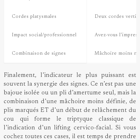
Cordes platysmales
Deux cordes vertica
Impact social/professionnel
Avez-vous l’impress
Combinaison de signes
Mâchoire moins net
Finalement, l’indicateur le plus puissant est
souvent la synergie des signes. Ce n’est pas une
bajoue isolée ou un pli d’amertume seul, mais la
combinaison d’une mâchoire moins définie, de
plis marqués ET d’un début de relâchement du
cou qui forme le triptyque classique de
l’indication d’un lifting cervico-facial. Si vous
cochez toutes ces cases, il est temps de prendre