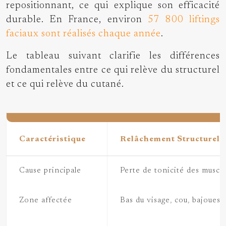
repositionnant, ce qui explique son efficacité
durable. En France, environ
57 800 liftings
faciaux sont réalisés chaque année
.
Le tableau suivant clarifie les différences
fondamentales entre ce qui relève du structurel
et ce qui relève du cutané.
Caractéristique
Relâchement Structurel
Cause principale
Perte de tonicité des musc
Zone affectée
Bas du visage, cou, bajoues,