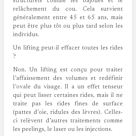
structurels comme les bajoues et le
relâchement du cou. Cela survient
généralement entre 45 et 65 ans, mais
peut être plus tôt ou plus tard selon les
individus.
Un lifting peut-il effacer toutes les rides
?
Non. Un lifting est conçu pour traiter
l’affaissement des volumes et redéfinir
l’ovale du visage. Il a un effet tenseur
qui peut lisser certaines rides, mais il ne
traite pas les rides fines de surface
(pattes d’oie, ridules des lèvres). Celles-
ci relèvent d’autres traitements comme
les peelings, le laser ou les injections.