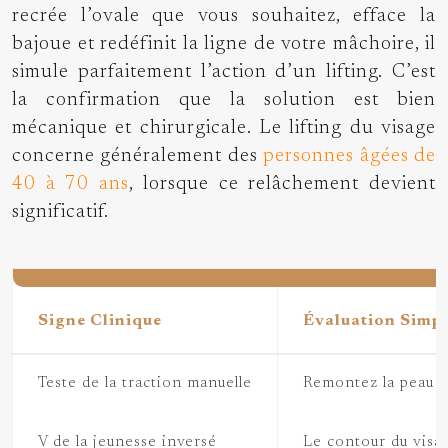
recrée l’ovale que vous souhaitez, efface la
bajoue et redéfinit la ligne de votre mâchoire, il
simule parfaitement l’action d’un lifting. C’est
la confirmation que la solution est bien
mécanique et chirurgicale. Le lifting du visage
concerne généralement des
personnes âgées de
40 à 70 ans
, lorsque ce relâchement devient
significatif.
Signe Clinique
Évaluation Simp
Teste de la traction manuelle
Remontez la peau dev
V de la jeunesse inversé
Le contour du visag