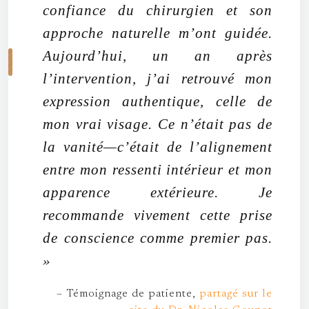
confiance du chirurgien et son
approche naturelle m’ont guidée.
Aujourd’hui, un an après
l’intervention, j’ai retrouvé mon
expression authentique, celle de
mon vrai visage. Ce n’était pas de
la vanité—c’était de l’alignement
entre mon ressenti intérieur et mon
apparence extérieure. Je
recommande vivement cette prise
de conscience comme premier pas.
»
– Témoignage de patiente,
partagé sur le