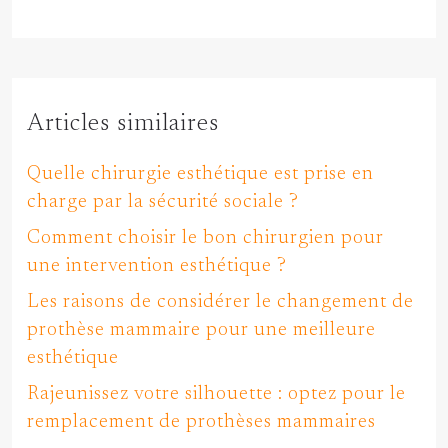
Articles similaires
Quelle chirurgie esthétique est prise en
charge par la sécurité sociale ?
Comment choisir le bon chirurgien pour
une intervention esthétique ?
Les raisons de considérer le changement de
prothèse mammaire pour une meilleure
esthétique
Rajeunissez votre silhouette : optez pour le
remplacement de prothèses mammaires