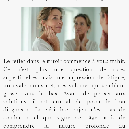
Le reflet dans le miroir commence à vous trahir.
Ce n’est plus une question de rides
superficielles, mais une impression de fatigue,
un ovale moins net, des volumes qui semblent
glisser vers le bas. Avant de penser aux
solutions, il est crucial de poser le bon
diagnostic. Le véritable enjeu n’est pas de
combattre chaque signe de l’âge, mais de
comprendre la nature profonde du