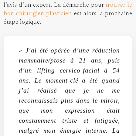
l’avis d’un expert. La démarche pour
trouver le
bon chirurgien plasticien
est alors la prochaine
étape logique.
« J’ai été opérée d’une réduction
mammaire/ptose à 21 ans, puis
d’un lifting cervico-facial à 54
ans. Le moment-clé a été quand
j’ai réalisé que je ne me
reconnaissais plus dans le miroir,
que mon expression était
constamment triste et fatiguée,
malgré mon énergie interne. La