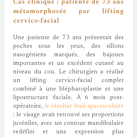
Cas clinique : patiente de 73 ans
métamorphosée par lifting
cervico-facial
Une patiente de 73 ans présentait des
poches sous les yeux, des sillons
nasogéniens marqués, des bajoues
importantes et un excédent cutané au
niveau du cou. Le chirurgien a réalisé
un lifting cervico-facial complet
combiné à une blépharoplastie et une
lipostructure faciale. À 6 mois post-
opératoire,
le résultat était spectaculaire
: le visage avait retrouvé ses proportions
juvéniles, avec un contour mandibulaire
redéfini et une expression plus