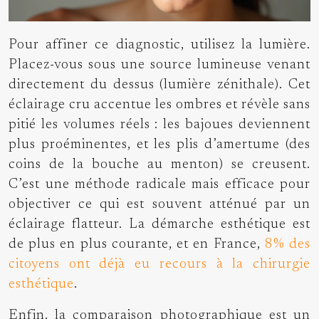
Pour affiner ce diagnostic, utilisez la lumière.
Placez-vous sous une source lumineuse venant
directement du dessus (lumière zénithale). Cet
éclairage cru accentue les ombres et révèle sans
pitié les volumes réels : les bajoues deviennent
plus proéminentes, et les plis d’amertume (des
coins de la bouche au menton) se creusent.
C’est une méthode radicale mais efficace pour
objectiver ce qui est souvent atténué par un
éclairage flatteur. La démarche esthétique est
de plus en plus courante, et en France,
8% des
citoyens ont déjà eu recours à la chirurgie
esthétique
.
Enfin, la comparaison photographique est un