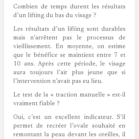
Combien de temps durent les résultats
d’un lifting du bas du visage ?
Les résultats d’un lifting sont durables
mais n’arrêtent pas le processus de
vieillissement. En moyenne, on estime
que le bénéfice se maintient entre 7 et
10 ans. Après cette période, le visage
aura toujours l’air plus jeune que si
l’intervention n’avait pas eu lieu.
Le test de la « traction manuelle » est-il
vraiment fiable ?
Oui, c’est un excellent indicateur. S’il
permet de recréer l’ovale souhaité en
remontant la peau devant les oreilles, il