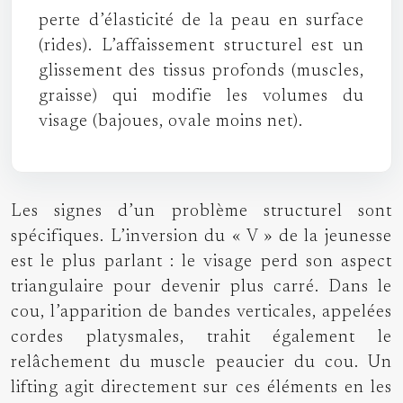
perte d’élasticité de la peau en surface
(rides). L’affaissement structurel est un
glissement des tissus profonds (muscles,
graisse) qui modifie les volumes du
visage (bajoues, ovale moins net).
Les signes d’un problème structurel sont
spécifiques. L’inversion du « V » de la jeunesse
est le plus parlant : le visage perd son aspect
triangulaire pour devenir plus carré. Dans le
cou, l’apparition de bandes verticales, appelées
cordes platysmales, trahit également le
relâchement du muscle peaucier du cou. Un
lifting agit directement sur ces éléments en les