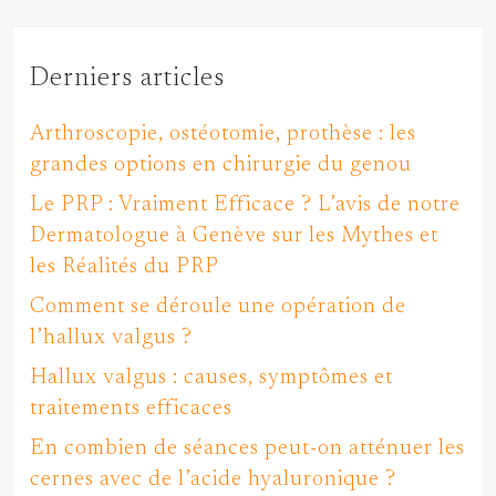
Derniers articles
Arthroscopie, ostéotomie, prothèse : les
grandes options en chirurgie du genou
Le PRP : Vraiment Efficace ? L’avis de notre
Dermatologue à Genève sur les Mythes et
les Réalités du PRP
Comment se déroule une opération de
l’hallux valgus ?
Hallux valgus : causes, symptômes et
traitements efficaces
En combien de séances peut-on atténuer les
cernes avec de l’acide hyaluronique ?