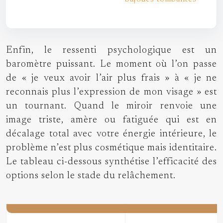
Enfin, le ressenti psychologique est un
baromètre puissant. Le moment où l’on passe
de « je veux avoir l’air plus frais » à « je ne
reconnais plus l’expression de mon visage » est
un tournant. Quand le miroir renvoie une
image triste, amère ou fatiguée qui est en
décalage total avec votre énergie intérieure, le
problème n’est plus cosmétique mais identitaire.
Le tableau ci-dessous synthétise l’efficacité des
options selon le stade du relâchement.