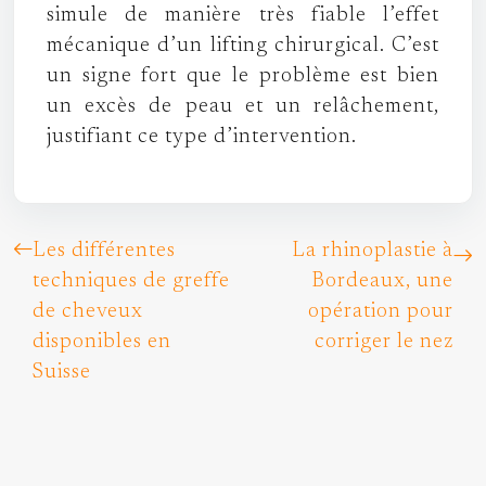
simule de manière très fiable l’effet
mécanique d’un lifting chirurgical. C’est
un signe fort que le problème est bien
un excès de peau et un relâchement,
justifiant ce type d’intervention.
Les différentes
La rhinoplastie à
techniques de greffe
Bordeaux, une
de cheveux
opération pour
disponibles en
corriger le nez
Suisse