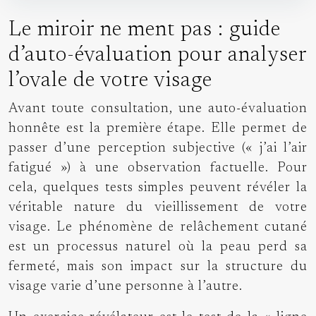
Le miroir ne ment pas : guide
d’auto-évaluation pour analyser
l’ovale de votre visage
Avant toute consultation, une auto-évaluation
honnête est la première étape. Elle permet de
passer d’une perception subjective (« j’ai l’air
fatigué ») à une observation factuelle. Pour
cela, quelques tests simples peuvent révéler la
véritable nature du vieillissement de votre
visage. Le phénomène de relâchement cutané
est un processus naturel où la peau perd sa
fermeté, mais son impact sur la structure du
visage varie d’une personne à l’autre.