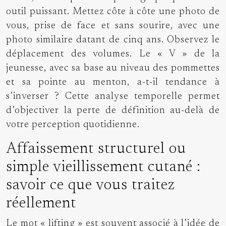
outil puissant. Mettez côte à côte une photo de
vous, prise de face et sans sourire, avec une
photo similaire datant de cinq ans. Observez le
déplacement des volumes. Le « V » de la
jeunesse, avec sa base au niveau des pommettes
et sa pointe au menton, a-t-il tendance à
s’inverser ? Cette analyse temporelle permet
d’objectiver la perte de définition au-delà de
votre perception quotidienne.
Affaissement structurel ou
simple vieillissement cutané :
savoir ce que vous traitez
réellement
Le mot « lifting » est souvent associé à l’idée de