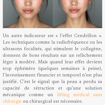
Un autre indicateur est « l’effet Cendrillon ».
Les techniques comme la radiofréquence ou les
ultrasons focalisés, qui stimulent le collagène,
donnent de bons résultats sur un relâchement
léger à modéré. Mais quand leur effet devient
trop éphémère (quelques semaines à peine),
l’investissement financier et temporel n’est plus
justifié. C’est le signal que la peau a perdu sa
capacité de rétraction et qu’une solution
mécanique comme un
lifting médical sans
chirurgie
ou chirurgical est nécessaire.