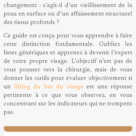
changement : s’agit-il d’un vieillissement de la
peau en surface ou d’un affaissement structurel
des tissus profonds ?
Ce guide est conçu pour vous apprendre à faire
cette distinction fondamentale. Oubliez les
listes génériques et apprenez à devenir l’expert
de votre propre visage. L’objectif n’est pas de
vous pousser vers la chirurgie, mais de vous
donner les outils pour évaluer objectivement si
un
lifting du bas du visage
est une réponse
pertinente à ce que vous observez, en vous
concentrant sur les indicateurs qui ne trompent
pas.