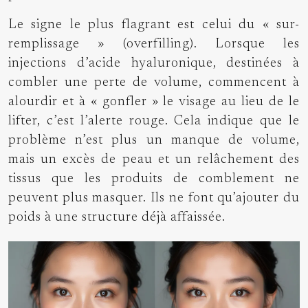
Le signe le plus flagrant est celui du « sur-
remplissage » (overfilling). Lorsque les
injections d’acide hyaluronique, destinées à
combler une perte de volume, commencent à
alourdir et à « gonfler » le visage au lieu de le
lifter, c’est l’alerte rouge. Cela indique que le
problème n’est plus un manque de volume,
mais un excès de peau et un relâchement des
tissus que les produits de comblement ne
peuvent plus masquer. Ils ne font qu’ajouter du
poids à une structure déjà affaissée.