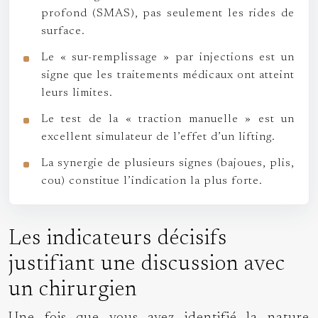
profond (SMAS), pas seulement les rides de
surface.
Le « sur-remplissage » par injections est un
signe que les traitements médicaux ont atteint
leurs limites.
Le test de la « traction manuelle » est un
excellent simulateur de l’effet d’un lifting.
La synergie de plusieurs signes (bajoues, plis,
cou) constitue l’indication la plus forte.
Les indicateurs décisifs
justifiant une discussion avec
un chirurgien