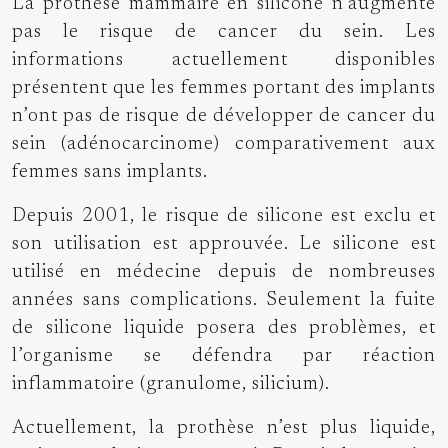
La
prothèse mammaire en silicone
n’augmente
pas le risque de cancer du sein. Les
informations actuellement disponibles
présentent que les femmes portant des implants
n’ont pas de risque de développer de cancer du
sein (adénocarcinome) comparativement aux
femmes sans implants.
Depuis 2001, le risque de silicone est exclu et
son utilisation est approuvée. Le silicone est
utilisé en médecine depuis de nombreuses
années sans complications. Seulement la fuite
de silicone liquide posera des problèmes, et
l’organisme se défendra par réaction
inflammatoire (granulome, silicium).
Actuellement, la prothèse n’est plus liquide,