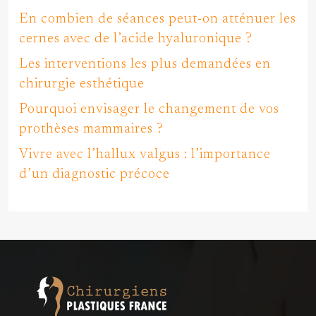
En combien de séances peut-on atténuer les
cernes avec de l’acide hyaluronique ?
Les interventions les plus demandées en
chirurgie esthétique
Pourquoi envisager le changement de vos
prothèses mammaires ?
Vivre avec l’hallux valgus : l’importance
d’un diagnostic précoce