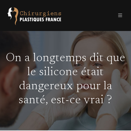
On a longtemps dit que
le silicone était
dangereux pour la
santé, est-ce vrai ?