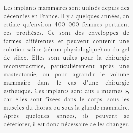
Les implants mammaires sont utilisés depuis des
décennies en France. Il y a quelques années, on
estime qu’environ 400 000 femmes portaient
ces prothèses. Ce sont des enveloppes de
formes différentes et peuvent contenir une
solution saline (sérum physiologique) ou du gel
de silice. Elles sont utiles pour la chirurgie
reconstructrice, particulièrement après une
mastectomie, ou pour agrandir le volume
mammaire dans le cas d’une chirurgie
esthétique. Ces implants sont dits « internes »,
car elles sont fixées dans le corps, sous les
muscles du thorax ou sous la glande mammaire.
Après quelques années, ils peuvent se
détériorer, il est donc nécessaire de les changer.