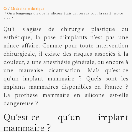
/
Médecine esthétique
/ On a longtemps dit que le silicone était dangereux pour la santé, est-ce
vrai ?
Qu’il s’agisse de chirurgie plastique ou
esthétique, la pose d’implants n’est pas une
mince affaire. Comme pour toute intervention
chirurgicale, il existe des risques associés à la
douleur, à une anesthésie générale, ou encore à
une mauvaise cicatrisation. Mais qu’est-ce
qu’un implant mammaire ? Quels sont les
implants mammaires disponibles en France ?
La
prothèse mammaire en silicone
est-elle
dangereuse ?
Qu’est-ce qu’un implant
mammaire ?