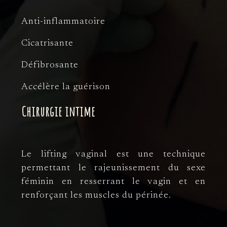
Anti-inflammatoire
Cicatrisante
Défibrosante
Accélère la guérison
Chirurgie intime
Le lifting vaginal est une technique
permettant le rajeunissement du sexe
féminin en resserrant le vagin et en
renforçant les muscles du périnée.