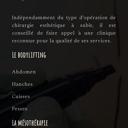
Indépendamment du type d’opération de
chirurgie esthétique à subir, il est
conseillé de faire appel à une clinique
reconnue pour la qualité de ses services.
Le bodylifting
Abdomen
Hanches
Cuisses
Fesses
La mésothérapie