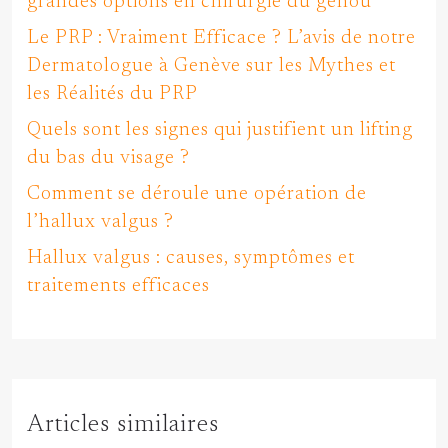
grandes options en chirurgie du genou
Le PRP : Vraiment Efficace ? L’avis de notre
Dermatologue à Genève sur les Mythes et
les Réalités du PRP
Quels sont les signes qui justifient un lifting
du bas du visage ?
Comment se déroule une opération de
l’hallux valgus ?
Hallux valgus : causes, symptômes et
traitements efficaces
Articles similaires