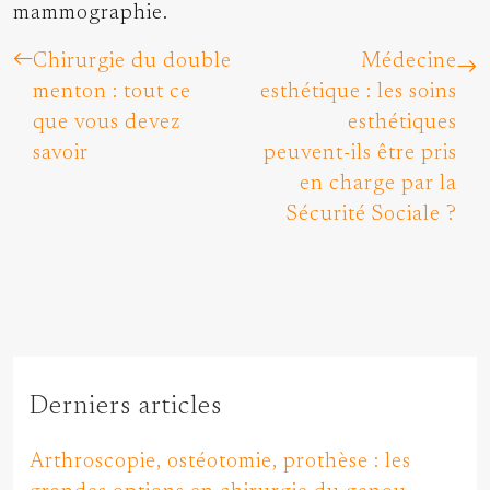
mammographie.
Chirurgie du double
Médecine
menton : tout ce
esthétique : les soins
que vous devez
esthétiques
savoir
peuvent-ils être pris
en charge par la
Sécurité Sociale ?
Derniers articles
Arthroscopie, ostéotomie, prothèse : les