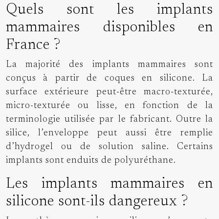
Quels sont les implants
mammaires disponibles en
France ?
La majorité des implants mammaires sont
conçus à partir de coques en silicone. La
surface extérieure peut-être macro-texturée,
micro-texturée ou lisse, en fonction de la
terminologie utilisée par le fabricant. Outre la
silice, l’enveloppe peut aussi être remplie
d’hydrogel ou de solution saline. Certains
implants sont enduits de polyuréthane.
Les implants mammaires en
silicone sont-ils dangereux ?