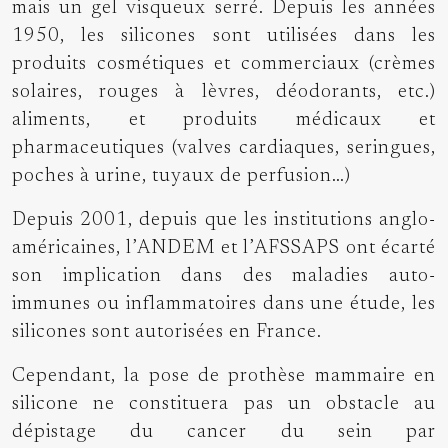
mais un gel visqueux serré. Depuis les années
1950, les silicones sont utilisées dans les
produits cosmétiques et commerciaux (crèmes
solaires, rouges à lèvres, déodorants, etc.)
aliments, et produits médicaux et
pharmaceutiques (valves cardiaques, seringues,
poches à urine, tuyaux de perfusion…)
Depuis 2001, depuis que les institutions anglo-
américaines, l’ANDEM et l’AFSSAPS ont écarté
son implication dans des maladies auto-
immunes ou inflammatoires dans une étude, les
silicones sont autorisées en France.
Cependant, la pose de
prothèse mammaire en
silicone
ne constituera pas un obstacle au
dépistage du cancer du sein par